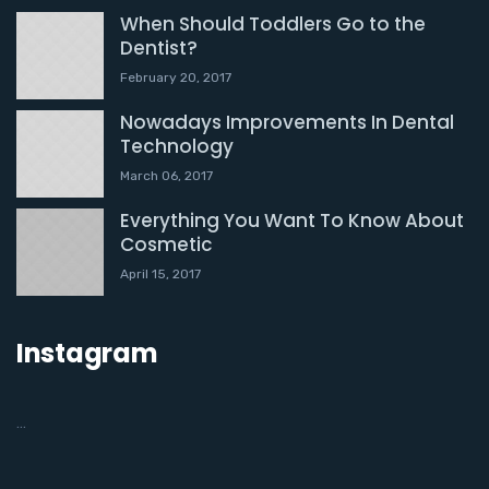
When Should Toddlers Go to the
Dentist?
February 20, 2017
Nowadays Improvements In Dental
Technology
March 06, 2017
Everything You Want To Know About
Cosmetic
April 15, 2017
Instagram
…