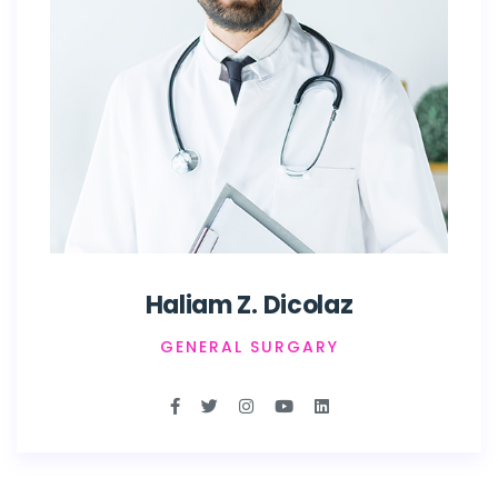
Haliam Z. Dicolaz
GENERAL SURGARY