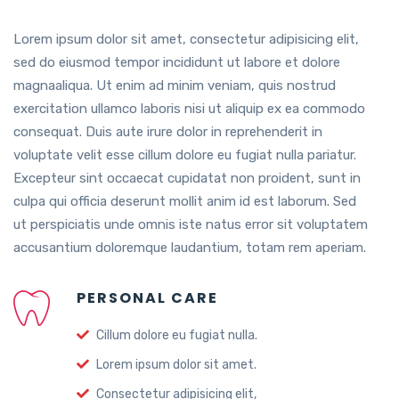
Lorem ipsum dolor sit amet, consectetur adipisicing elit,
sed do eiusmod tempor incididunt ut labore et dolore
magnaaliqua. Ut enim ad minim veniam, quis nostrud
exercitation ullamco laboris nisi ut aliquip ex ea commodo
consequat. Duis aute irure dolor in reprehenderit in
voluptate velit esse cillum dolore eu fugiat nulla pariatur.
Excepteur sint occaecat cupidatat non proident, sunt in
culpa qui officia deserunt mollit anim id est laborum. Sed
ut perspiciatis unde omnis iste natus error sit voluptatem
accusantium doloremque laudantium, totam rem aperiam.
PERSONAL CARE
Cillum dolore eu fugiat nulla.
Lorem ipsum dolor sit amet.
Consectetur adipisicing elit,