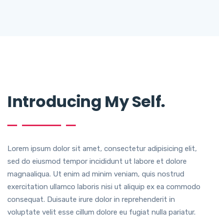
Introducing My Self.
Lorem ipsum dolor sit amet, consectetur adipisicing elit,
sed do eiusmod tempor incididunt ut labore et dolore
magnaaliqua. Ut enim ad minim veniam, quis nostrud
exercitation ullamco laboris nisi ut aliquip ex ea commodo
consequat. Duisaute irure dolor in reprehenderit in
voluptate velit esse cillum dolore eu fugiat nulla pariatur.