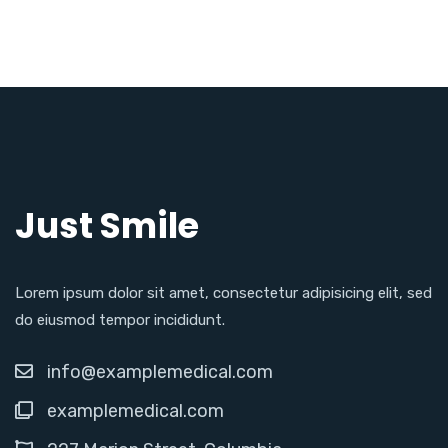
Just Smile
Lorem ipsum dolor sit amet, consectetur adipisicing elit, sed
do eiusmod tempor incididunt.
info@examplemedical.com
examplemedical.com