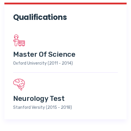
Qualifications
Master Of Science
Oxford Univercity (2011 - 2014)
Neurology Test
Stanford Versity (2015 - 2018)