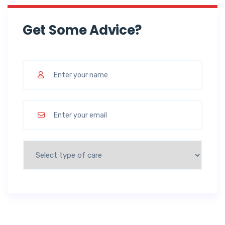
Get Some Advice?