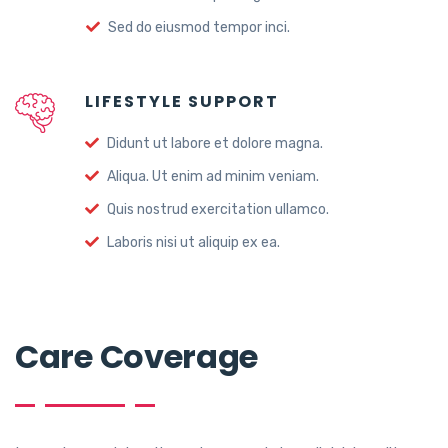
Sed do eiusmod tempor inci.
LIFESTYLE SUPPORT
Didunt ut labore et dolore magna.
Aliqua. Ut enim ad minim veniam.
Quis nostrud exercitation ullamco.
Laboris nisi ut aliquip ex ea.
Care Coverage